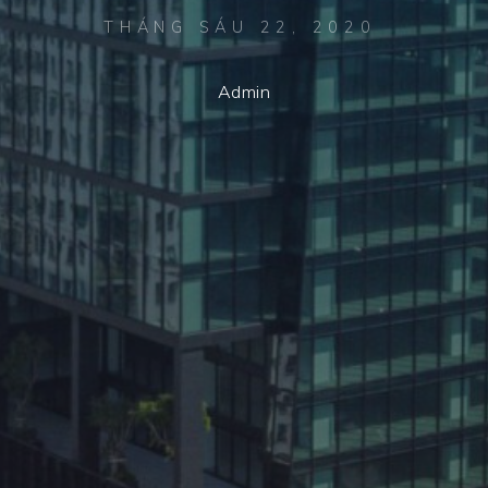
THÁNG SÁU 22, 2020
Admin