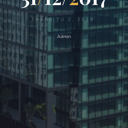
THÁNG TƯ 2, 2018
Admin